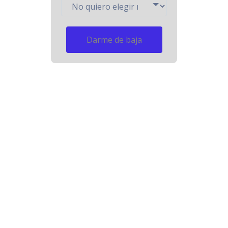
Darme de baja