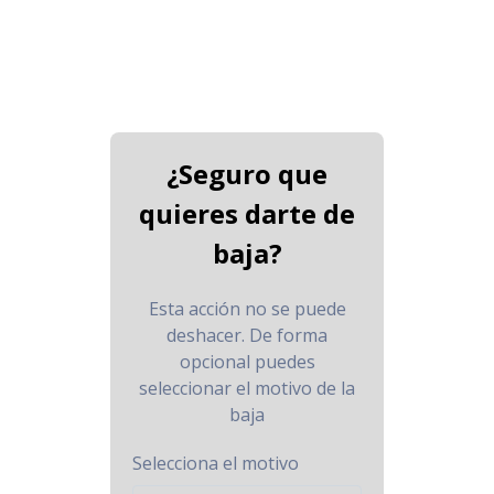
¿Seguro que
quieres darte de
baja?
Esta acción no se puede
deshacer. De forma
opcional puedes
seleccionar el motivo de la
baja
Selecciona el motivo