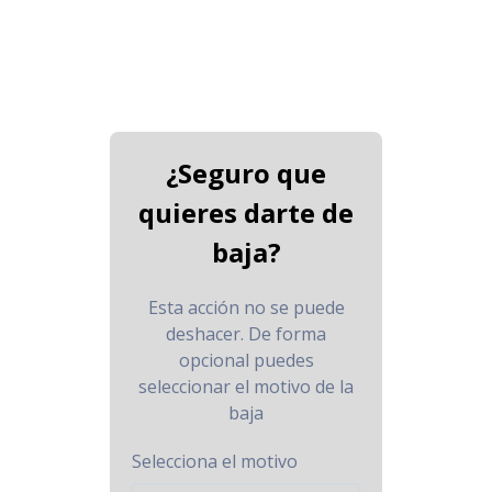
¿Seguro que
quieres darte de
baja?
Esta acción no se puede
deshacer. De forma
opcional puedes
seleccionar el motivo de la
baja
Selecciona el motivo