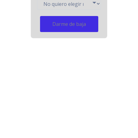
Darme de baja